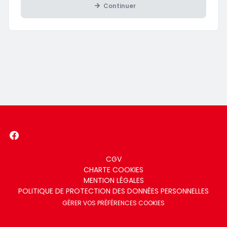
Continuer
Menu
CGV
CHARTE COOKIES
footer
MENTION LÉGALES
POLITIQUE DE PROTECTION DES DONNÉES PERSONNELLES
GÉRER VOS PRÉFÉRENCES COOKIES