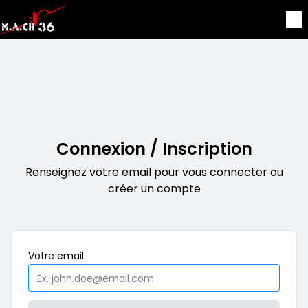
Aller au contenu principal
Connexion / Inscription
Renseignez votre email pour vous connecter ou
créer un compte
Obligatoire
Votre
email