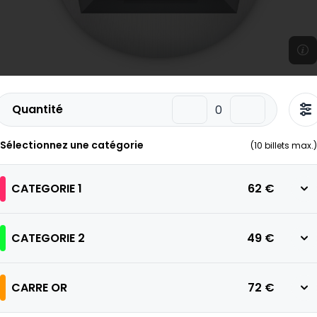
Quantité
Sélectionnez une catégorie
(
10
billets max.)
CATEGORIE 1
62 €
CATEGORIE 2
49 €
CARRE OR
72 €